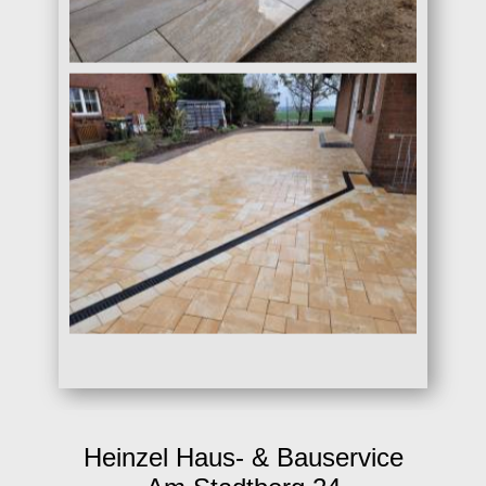
Heinzel Haus- & Bauservice