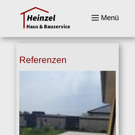
Menü
Referenzen